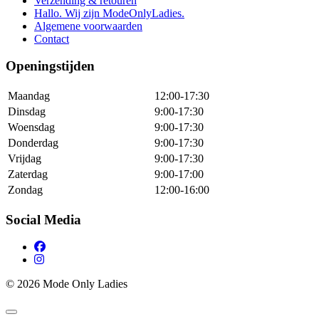
Verzending & retouren
Hallo. Wij zijn ModeOnlyLadies.
Algemene voorwaarden
Contact
Openingstijden
Maandag
12:00-17:30
Dinsdag
9:00-17:30
Woensdag
9:00-17:30
Donderdag
9:00-17:30
Vrijdag
9:00-17:30
Zaterdag
9:00-17:00
Zondag
12:00-16:00
Social Media
© 2026 Mode Only Ladies